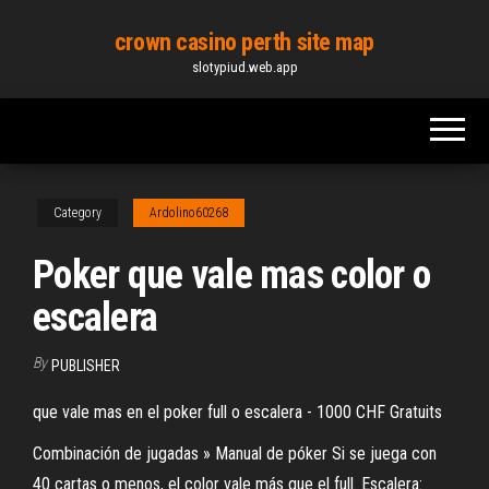
Skip
crown casino perth site map
to
slotypiud.web.app
the
content
Category
Ardolino60268
Poker que vale mas color o
escalera
By
PUBLISHER
que vale mas en el poker full o escalera - 1000 CHF Gratuits
Combinación de jugadas » Manual de póker Si se juega con
40 cartas o menos, el color vale más que el full. Escalera: